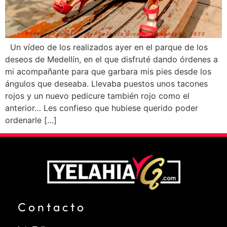
Un vídeo de los realizados ayer en el parque de los
deseos de Medellín, en el que disfruté dando órdenes a
mi acompañante para que garbara mis pies desde los
ángulos que deseaba. Llevaba puestos unos tacones
rojos y un nuevo pedicure también rojo como el
anterior… Les confieso que hubiese querido poder
ordenarle […]
Contacto