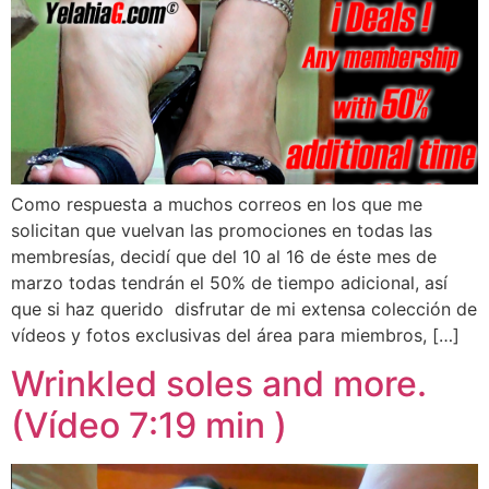
Como respuesta a muchos correos en los que me
solicitan que vuelvan las promociones en todas las
membresías, decidí que del 10 al 16 de éste mes de
marzo todas tendrán el 50% de tiempo adicional, así
que si haz querido disfrutar de mi extensa colección de
vídeos y fotos exclusivas del área para miembros, […]
Wrinkled soles and more.
(Vídeo 7:19 min )