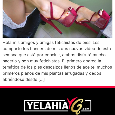
Hola mis amigos y amigas fetichistas de pies! Les
comparto los banners de mis dos nuevos vídeo de esta
semana que está por concluir, ambos disfruté mucho
hacerlo y son muy fetichistas. El primero abarca la
temática de los pies descalzos llenos de aceite, muchos
primeros planos de mis plantas arrugadas y dedos
abriéndose desde […]