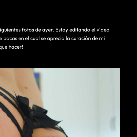
uientes fotos de ayer. Estoy editando el vídeo
 bocas en el cual se aprecia la curación de mi
 que hacer!