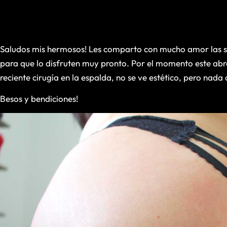
Saludos mis hermosos! Les comparto con mucho amor las sig
para que lo disfruten muy pronto. Por el momento este abre
reciente cirugía en la espalda, no se ve estético, pero nada
Besos y bendiciones!