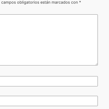
 campos obligatorios están marcados con
*