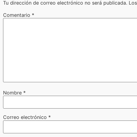
Tu dirección de correo electrónico no será publicada.
Los
Comentario
*
Nombre
*
Correo electrónico
*