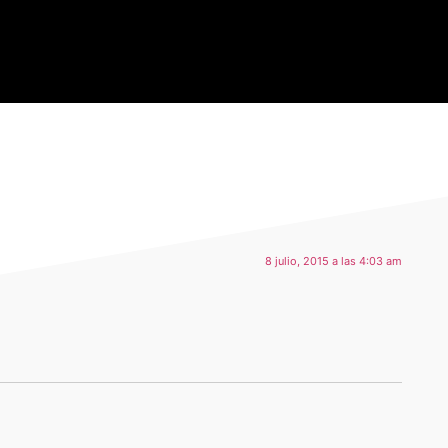
8 julio, 2015 a las 4:03 am