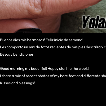
Buenos días mis hermosos! Feliz inicio de semana!
Les comparto un mix de fotos recientes de mis pies descalza y c
Besos y bendiciones!
Good morning my beautiful! Happy start to the week!
I share a mix of recent photos of my bare feet and differente sh
Kisses and blessings!