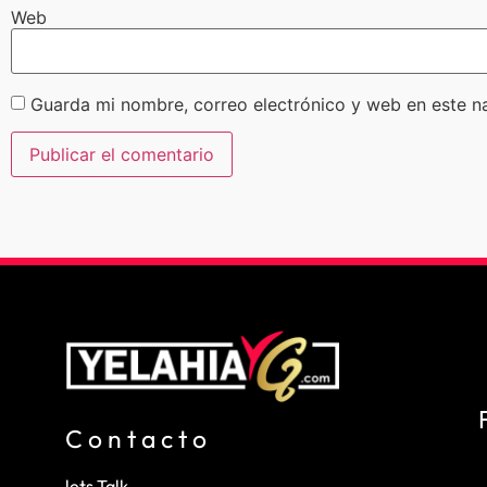
Web
Guarda mi nombre, correo electrónico y web en este n
Contacto
lets Talk