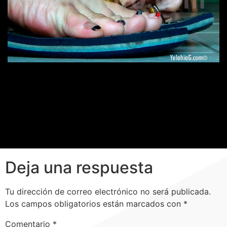
Deja una respuesta
Tu dirección de correo electrónico no será publicada.
Los campos obligatorios están marcados con
*
Comentario
*