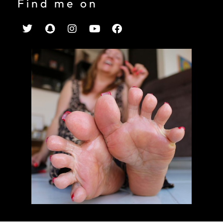
Find me on