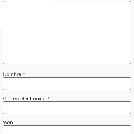
Nombre
*
Correo electrónico
*
Web