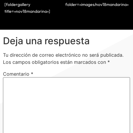
[foldergallery folder=»images/nov18mandarina»
title=»nov18mandarina»]
Deja una respuesta
Tu dirección de correo electrónico no será publicada.
Los campos obligatorios están marcados con
*
Comentario
*