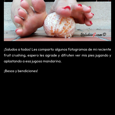
¡Saludos a todos! Les comparto algunos fotogramas de mi reciente
fruit crushing, espero les agrade y difruten ver mis pies jugando y
aplastando a esa jugosa mandarina.
¡Besos y bendiciones!