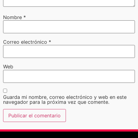
Nombre
*
Correo electrónico
*
Web
Guarda mi nombre, correo electrónico y web en este
navegador para la próxima vez que comente.