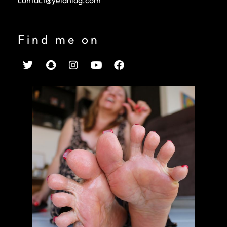
Find me on