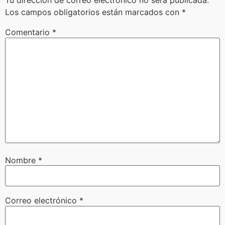
Tu dirección de correo electrónico no será publicada.
Los campos obligatorios están marcados con
*
Comentario
*
Nombre
*
Correo electrónico
*