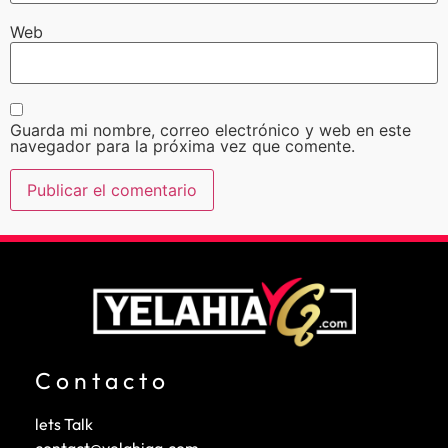
Web
Guarda mi nombre, correo electrónico y web en este
navegador para la próxima vez que comente.
Contacto
lets Talk
contact@yelahiag.com