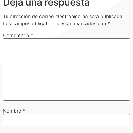
Deja una respuesta
Tu dirección de correo electrónico no será publicada.
Los campos obligatorios están marcados con
*
Comentario
*
Nombre
*