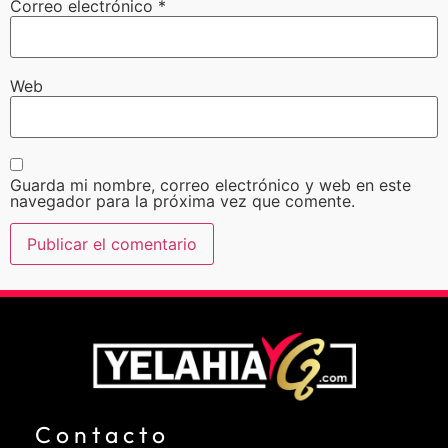
Correo electrónico
*
Web
Guarda mi nombre, correo electrónico y web en este
navegador para la próxima vez que comente.
Contacto