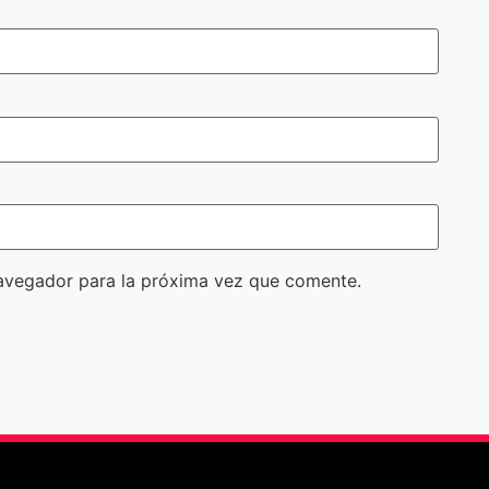
avegador para la próxima vez que comente.