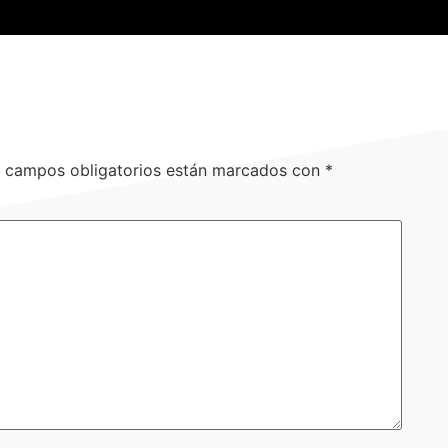
 campos obligatorios están marcados con
*