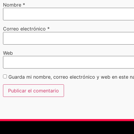
Nombre
*
Correo electrónico
*
Web
Guarda mi nombre, correo electrónico y web en este n