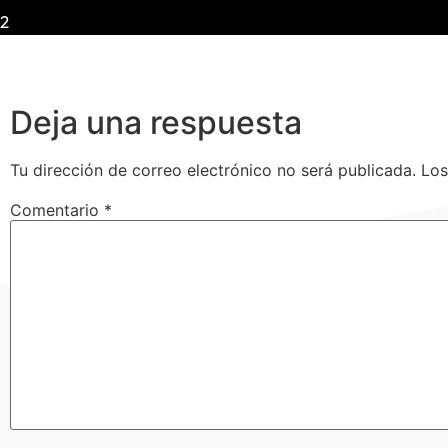
2
Deja una respuesta
Tu dirección de correo electrónico no será publicada.
Los
Comentario
*