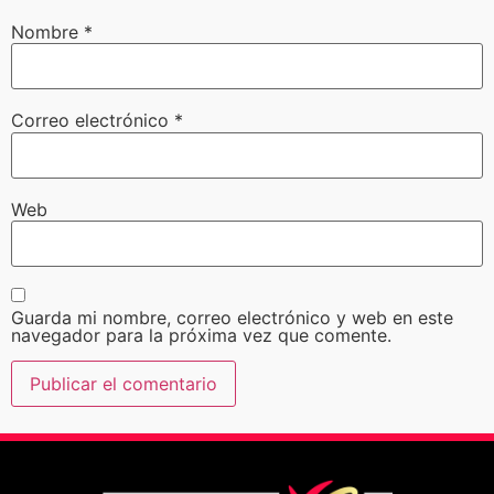
Nombre
*
Correo electrónico
*
Web
Guarda mi nombre, correo electrónico y web en este
navegador para la próxima vez que comente.