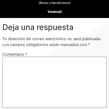
¡Besos y bendiciones!
YelahiaG
Deja una respuesta
Tu dirección de correo electrónico no será publicada.
Los campos obligatorios están marcados con
*
Comentario
*