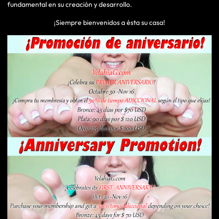
fundamental en su creación y desarrollo.
¡Siempre bienvenidos a ésta su casa!