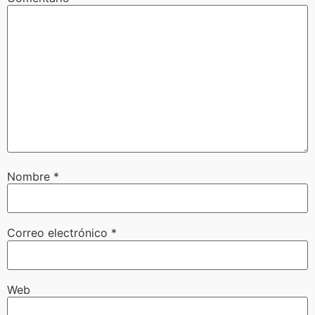
Nombre
*
Correo electrónico
*
Web