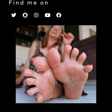
Find me on