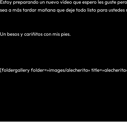
Estoy preparando un nuevo vídeo que espero les guste pero
sea a más tardar mañana que deje todo listo para ustedes 
Un besos y cariñitos con mis pies.
[foldergallery folder=»images/alecherita» title=»alecherita