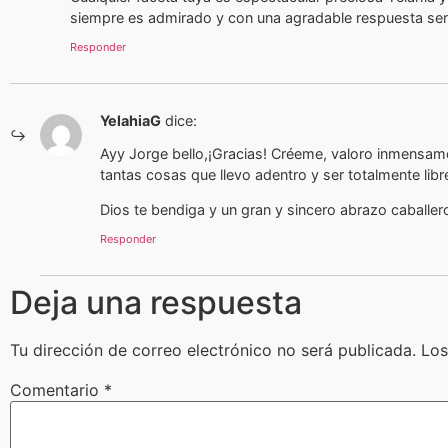
siempre es admirado y con una agradable respuesta sens
Responder
YelahiaG
dice:
Ayy Jorge bello,¡Gracias! Créeme, valoro inmensam
tantas cosas que llevo adentro y ser totalmente libr
Dios te bendiga y un gran y sincero abrazo caballer
Responder
Deja una respuesta
Tu dirección de correo electrónico no será publicada.
Los
Comentario
*