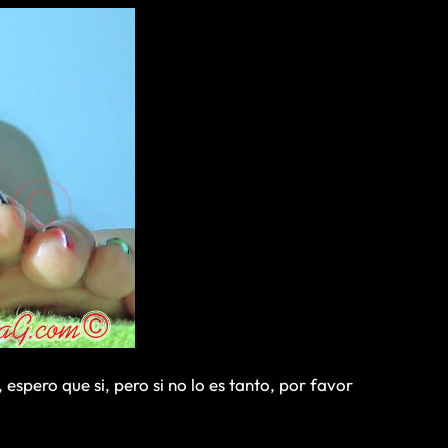
espero que si, pero si no lo es tanto, por favor