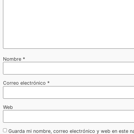
Nombre
*
Correo electrónico
*
Web
Guarda mi nombre, correo electrónico y web en este n