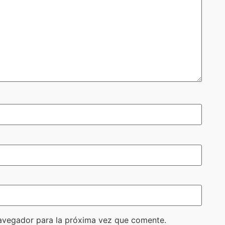
avegador para la próxima vez que comente.