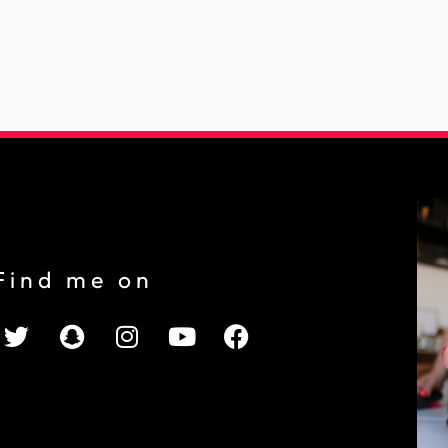
Find me on