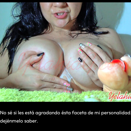
No sé si les está agradando ésta faceta de mi personalidad, 
dejénmelo saber.