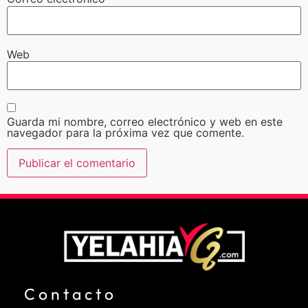
Web
Guarda mi nombre, correo electrónico y web en este
navegador para la próxima vez que comente.
Contacto