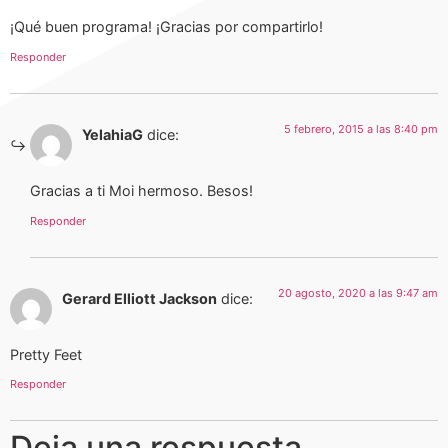
¡Qué buen programa! ¡Gracias por compartirlo!
Responder
5 febrero, 2015 a las 8:40 pm
YelahiaG
dice:
Gracias a ti Moi hermoso. Besos!
Responder
20 agosto, 2020 a las 9:47 am
Gerard Elliott Jackson
dice:
Pretty Feet
Responder
Deja una respuesta