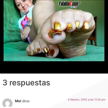
3 respuestas
4 febrero, 2015 a las 11:20 pm
Moi
dice: