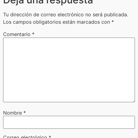
Tu dirección de correo electrónico no será publicada.
Los campos obligatorios están marcados con
*
Comentario
*
Nombre
*
Correo electrónico
*