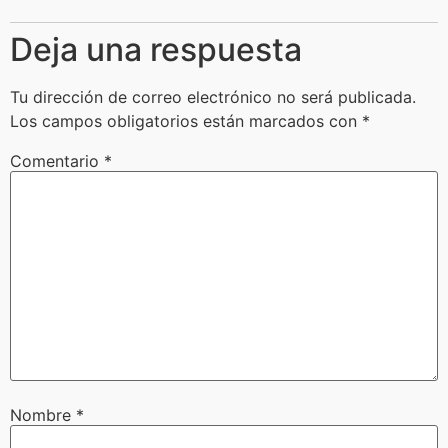
Deja una respuesta
Tu dirección de correo electrónico no será publicada.
Los campos obligatorios están marcados con
*
Comentario
*
Nombre
*