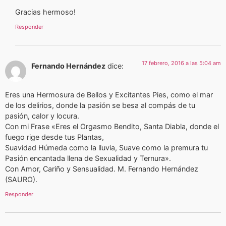
Gracias hermoso!
Responder
17 febrero, 2016 a las 5:04 am
Fernando Hernández
dice:
Eres una Hermosura de Bellos y Excitantes Pies, como el mar
de los delirios, donde la pasión se besa al compás de tu
pasión, calor y locura.
Con mi Frase «Eres el Orgasmo Bendito, Santa Diabla, donde el
fuego rige desde tus Plantas,
Suavidad Húmeda como la lluvia, Suave como la premura tu
Pasión encantada llena de Sexualidad y Ternura».
Con Amor, Cariño y Sensualidad. M. Fernando Hernández
(SAURO).
Responder