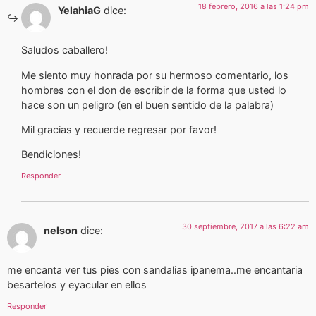
18 febrero, 2016 a las 1:24 pm
YelahiaG
dice:
Saludos caballero!
Me siento muy honrada por su hermoso comentario, los
hombres con el don de escribir de la forma que usted lo
hace son un peligro (en el buen sentido de la palabra)
Mil gracias y recuerde regresar por favor!
Bendiciones!
Responder
30 septiembre, 2017 a las 6:22 am
nelson
dice:
me encanta ver tus pies con sandalias ipanema..me encantaria
besartelos y eyacular en ellos
Responder