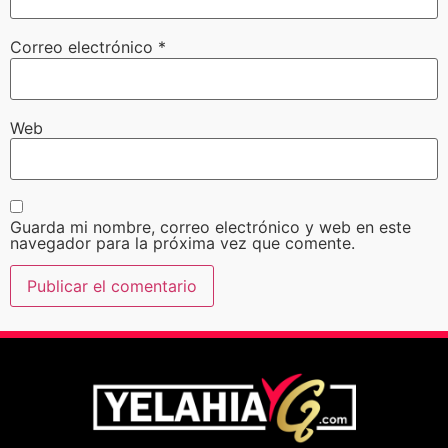
Correo electrónico
*
Web
Guarda mi nombre, correo electrónico y web en este
navegador para la próxima vez que comente.