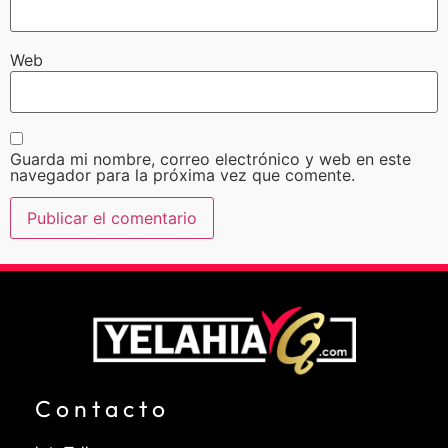
Web
Guarda mi nombre, correo electrónico y web en este
navegador para la próxima vez que comente.
Contacto