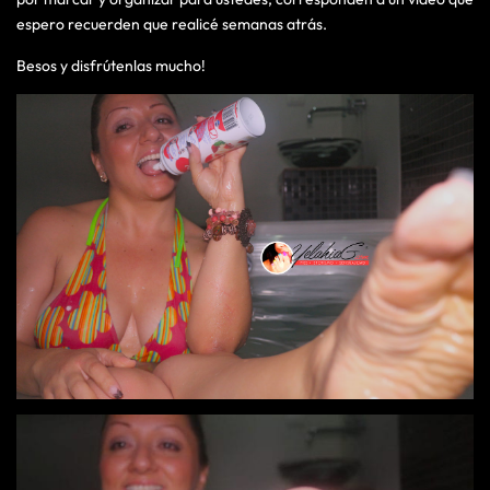
espero recuerden que realicé semanas atrás.
Besos y disfrútenlas mucho!