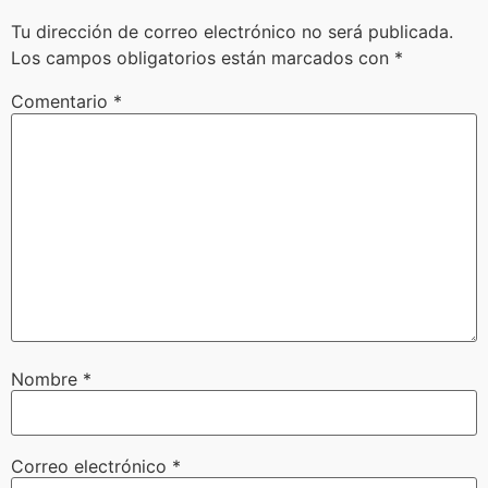
Tu dirección de correo electrónico no será publicada.
Los campos obligatorios están marcados con
*
Comentario
*
Nombre
*
Correo electrónico
*