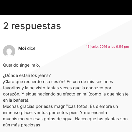
2 respuestas
15 junio, 2016 a las 9:54 pm
Moi
dice:
Querido ángel mío,
¿Dónde están los jeans?
¡Claro que recuerdo esa sesión! Es una de mis sesiones
favoritas y la he visto tantas veces que la conozco por
corazón. Y sigue haciendo su efecto en mí (como la que hiciste
en la bañera).
Muchas gracias por esas magníficas fotos. Es siempre un
inmenso placer ver tus perfectos pies. Y me encanta
muchísimo ver esas gotas de agua. Hacen que tus plantas son
aún más preciosas.