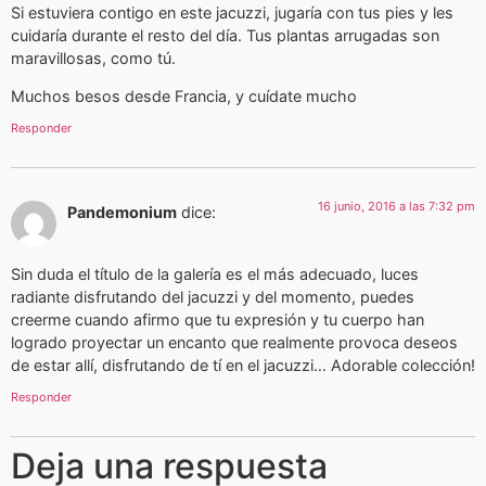
Si estuviera contigo en este jacuzzi, jugaría con tus pies y les
cuidaría durante el resto del día. Tus plantas arrugadas son
maravillosas, como tú.
Muchos besos desde Francia, y cuídate mucho
Responder
16 junio, 2016 a las 7:32 pm
Pandemonium
dice:
Sin duda el título de la galería es el más adecuado, luces
radiante disfrutando del jacuzzi y del momento, puedes
creerme cuando afirmo que tu expresión y tu cuerpo han
logrado proyectar un encanto que realmente provoca deseos
de estar allí, disfrutando de tí en el jacuzzi… Adorable colección!
Responder
Deja una respuesta