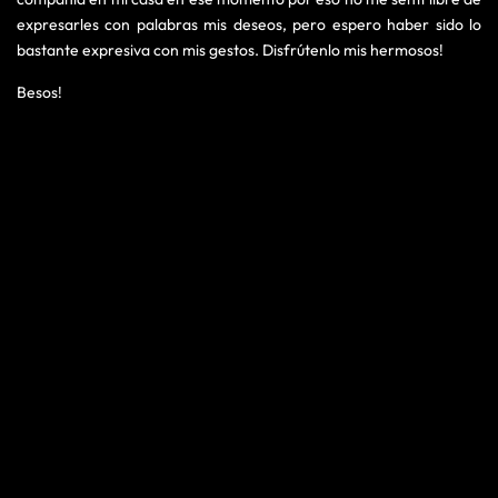
expresarles con palabras mis deseos, pero espero haber sido lo
bastante expresiva con mis gestos. Disfrútenlo mis hermosos!
Besos!