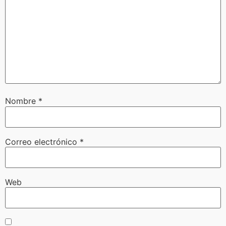
Nombre
*
Correo electrónico
*
Web