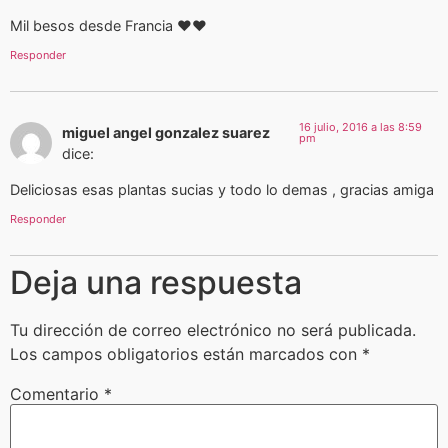
Mil besos desde Francia ♥♥
Responder
16 julio, 2016 a las 8:59
miguel angel gonzalez suarez
pm
dice:
Deliciosas esas plantas sucias y todo lo demas , gracias amiga
Responder
Deja una respuesta
Tu dirección de correo electrónico no será publicada.
Los campos obligatorios están marcados con
*
Comentario
*