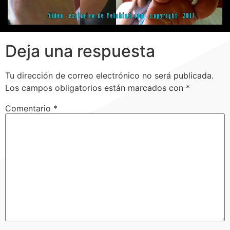
Deja una respuesta
Tu dirección de correo electrónico no será publicada.
Los campos obligatorios están marcados con
*
Comentario
*