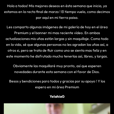
Hola a todos! Mis mejores deseos en ésta semana que inicia, ya
estamos en la recta final de marzo ! El tiempo vuela, como decimos
por aquí en mi tierra paisa.
Les comparto algunas imágenes de mi galería de hoy en el área
Premium y el banner mi mas reciente vídeo. En ambas
actualizaciones mis uñas están largas y sin maquillaje. Como todo
en la vida, sé que algunas personas no les agradan las uñas así, a
otros si, pero se trata de fluir como uno se sienta mas feliz y en
este momento he disfrutado mucho tenerlas así, libres, y largas.
Obviamente las maquillaré muy pronto, así que esperen
novedades durante esta semana con el favor de Dios.
Besos y bendiciones para todos y gracias por su apoyo ! Y los
espero en mi área Premium
YelahiaG