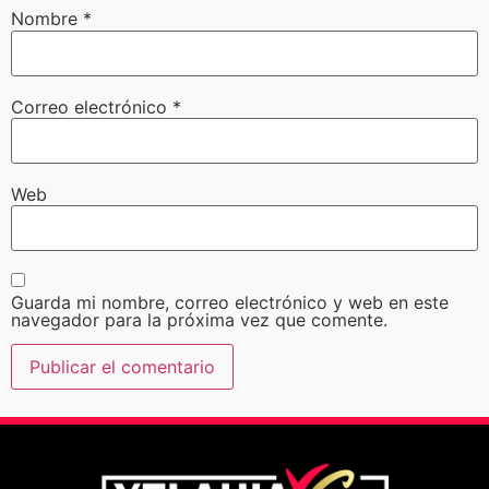
Nombre
*
Correo electrónico
*
Web
Guarda mi nombre, correo electrónico y web en este
navegador para la próxima vez que comente.