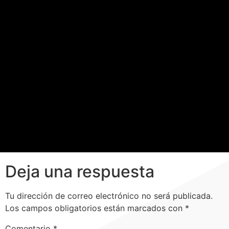
Deja una respuesta
Tu dirección de correo electrónico no será publicada.
Los campos obligatorios están marcados con
*
Comentario
*