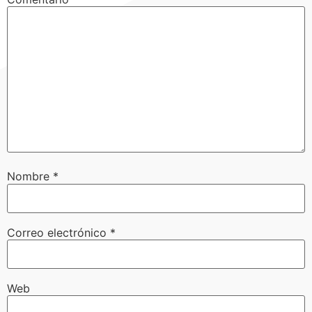
Nombre
*
Correo electrónico
*
Web