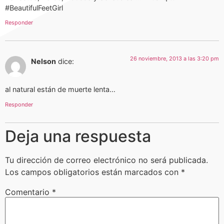
#BeautifulFeetGirl
Responder
26 noviembre, 2013 a las 3:20 pm
Nelson
dice:
al natural están de muerte lenta…
Responder
Deja una respuesta
Tu dirección de correo electrónico no será publicada.
Los campos obligatorios están marcados con
*
Comentario
*