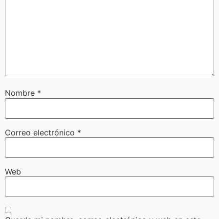
Nombre
*
Correo electrónico
*
Web