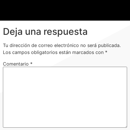
Deja una respuesta
Tu dirección de correo electrónico no será publicada.
Los campos obligatorios están marcados con
*
Comentario
*