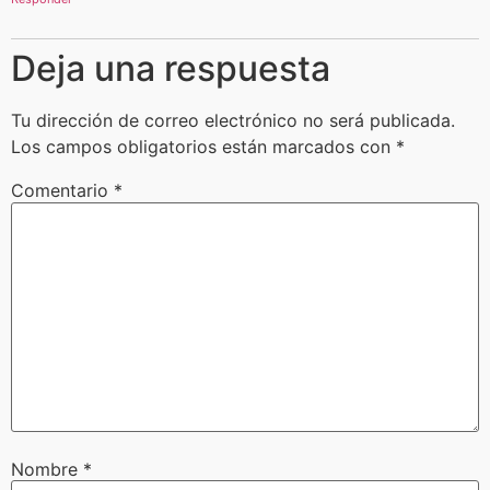
Deja una respuesta
Tu dirección de correo electrónico no será publicada.
Los campos obligatorios están marcados con
*
Comentario
*
Nombre
*