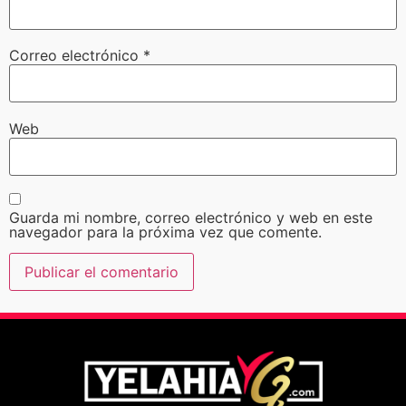
Correo electrónico
*
Web
Guarda mi nombre, correo electrónico y web en este
navegador para la próxima vez que comente.