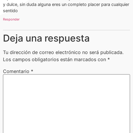
y dulce, sin duda alguna eres un completo placer para cualquier
sentido
Responder
Deja una respuesta
Tu dirección de correo electrónico no será publicada.
Los campos obligatorios están marcados con
*
Comentario
*