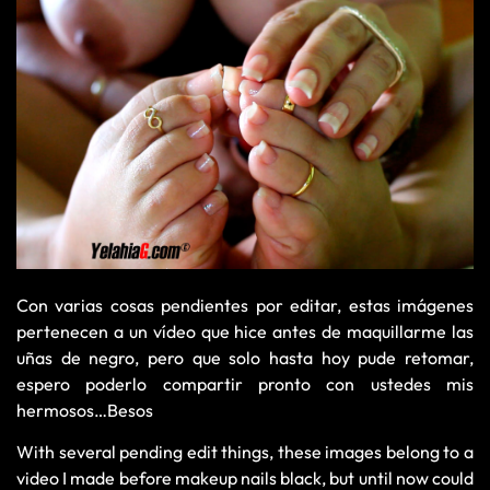
Con varias cosas pendientes por editar, estas imágenes
pertenecen a un vídeo que hice antes de maquillarme las
uñas de negro, pero que solo hasta hoy pude retomar,
espero poderlo compartir pronto con ustedes mis
hermosos…Besos
With several pending edit things, these images belong to a
video I made before makeup nails black, but until now could