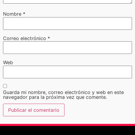
Nombre
*
Correo electrónico
*
Web
Guarda mi nombre, correo electrónico y web en este
navegador para la próxima vez que comente.