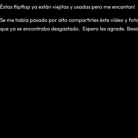
Éstas flipflop ya están viejitas y usadas pero me encantan!
Se me había pasado por alto compartirles éste vídeo y fot
que ya se encontraba desgastado. Espero les agrade. Beso