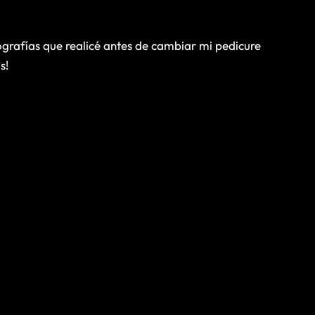
ografías que realicé antes de cambiar mi pedicure
s!