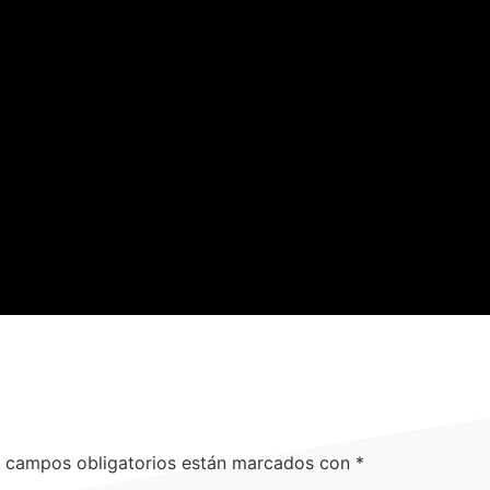
 campos obligatorios están marcados con
*