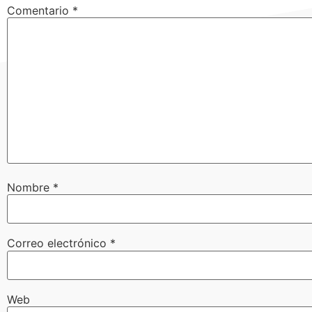
Comentario
*
Nombre
*
Correo electrónico
*
Web