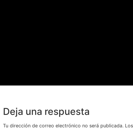
Deja una respuesta
Tu dirección de correo electrónico no será publicada.
Los