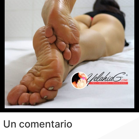
Un comentario