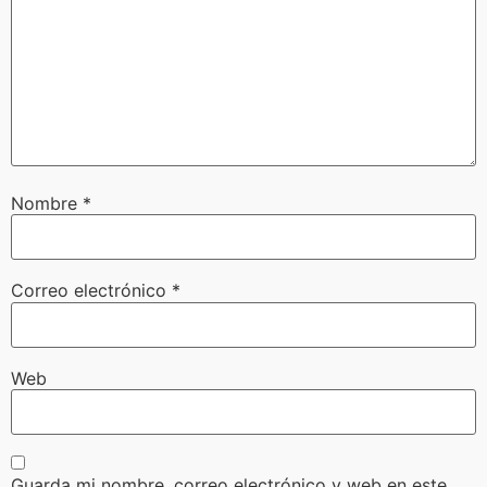
Nombre
*
Correo electrónico
*
Web
Guarda mi nombre, correo electrónico y web en este