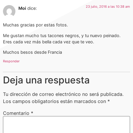
23 julio, 2016 a las 10:38 am
Moi
dice:
Muchas gracias por estas fotos.
Me gustan mucho tus tacones negros, y tu nuevo peinado.
Eres cada vez más bella cada vez que te veo.
Muchos besos desde Francia
Responder
Deja una respuesta
Tu dirección de correo electrónico no será publicada.
Los campos obligatorios están marcados con
*
Comentario
*