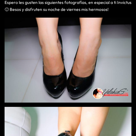
Espero les gusten las siguientes fotografías, en especial a ti Invictus
🙂 Besos y disfruten su noche de viernes mis hermosos!