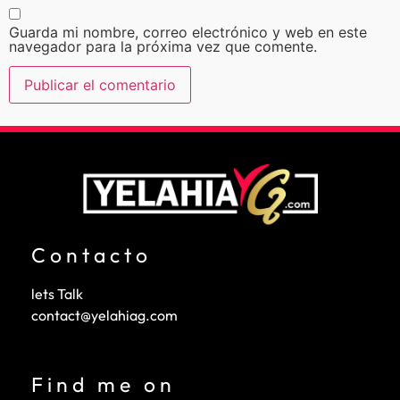
Guarda mi nombre, correo electrónico y web en este
navegador para la próxima vez que comente.
Contacto
lets Talk
contact@yelahiag.com
Find me on