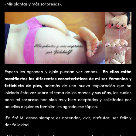
«Mis plantas y más sorpresas».
Espero les agraden y ojalá puedan ver ambos…
En ellos están
manifiestos las diferentes características de mi ser femenino y
fetichista de pies,
además de una nueva exploración que he
iniciado ésta vez sobre el tema de las manos y sus uñas, las cuales
para mi sorpresa han sido muy bien aceptadas y solicitadas por
aquellos a quienes también les agrada ese tópico.
¡En fin! Mi deseo siempre es aprender, vivir, disfrutar, ser feliz y
dar felicidad…