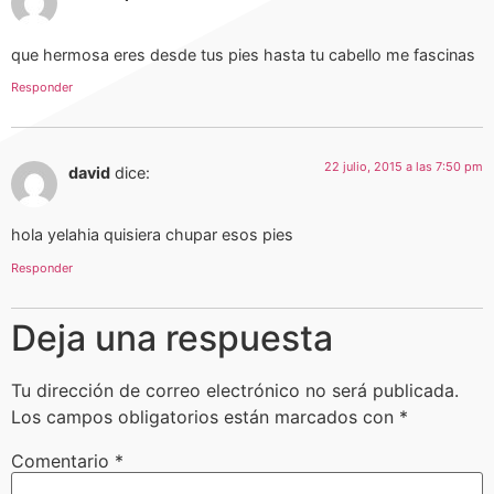
que hermosa eres desde tus pies hasta tu cabello me fascinas
Responder
22 julio, 2015 a las 7:50 pm
david
dice:
hola yelahia quisiera chupar esos pies
Responder
Deja una respuesta
Tu dirección de correo electrónico no será publicada.
Los campos obligatorios están marcados con
*
Comentario
*