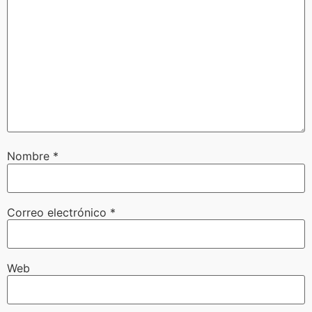
Nombre
*
Correo electrónico
*
Web