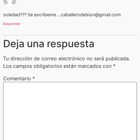
soledad??? tia escribeme …caballerodelsion@gmail.com
Responder
Deja una respuesta
Tu dirección de correo electrónico no será publicada.
Los campos obligatorios están marcados con
*
Comentario
*