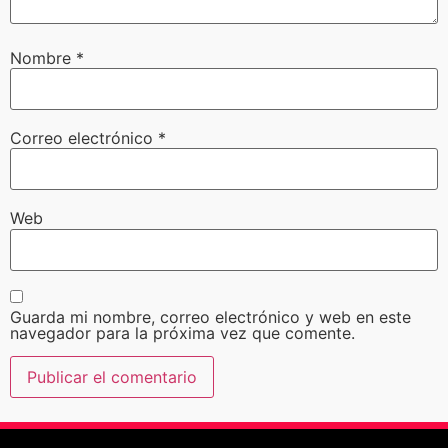
Nombre
*
Correo electrónico
*
Web
Guarda mi nombre, correo electrónico y web en este
navegador para la próxima vez que comente.