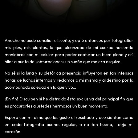
Anoche no pude conciliar el sueño, y opté entonces por fotografiar
mis pies, mis plantas, lo que alcanzaba de mi cuerpo haciendo
maniobras con mi celular para poder capturar un buen plano y así
hilar a punta de «obturaciones» un sueño que me era esquivo.
No sé si la luna y su pletórica presencia influyeron en tan intensas
horas de luchas internas y reclamos a mi misma y al destino por la
acompañada soledad en la que vivo…
¡En fin! Disculpen si he distraido ésta exclusiva del principal fin que
es procurarles a ustedes hermosos un buen momento.
Espero con mi alma que les guste el resultado y que sientan como
en cada fotografía buena, regular, o no tan buena, dejo mi
corazón.