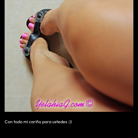
Con todo mi cariño para ustedes :))