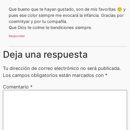
Que bueno que te hayan gustado, son de mis favoritas 🙂 y
pues ese color siempre me evocará la infancia. Gracias por
coemntyar y por tu compañía.
Que Dios te colme te bendiciones siempre.
Responder
Deja una respuesta
Tu dirección de correo electrónico no será publicada.
Los campos obligatorios están marcados con
*
Comentario
*