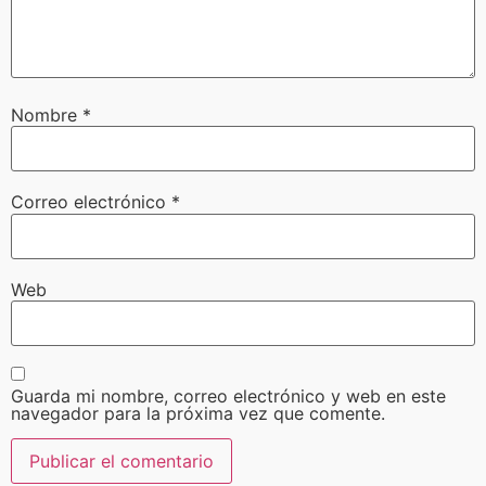
Nombre
*
Correo electrónico
*
Web
Guarda mi nombre, correo electrónico y web en este
navegador para la próxima vez que comente.