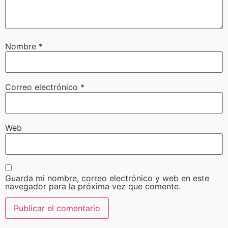
Nombre
*
Correo electrónico
*
Web
Guarda mi nombre, correo electrónico y web en este
navegador para la próxima vez que comente.