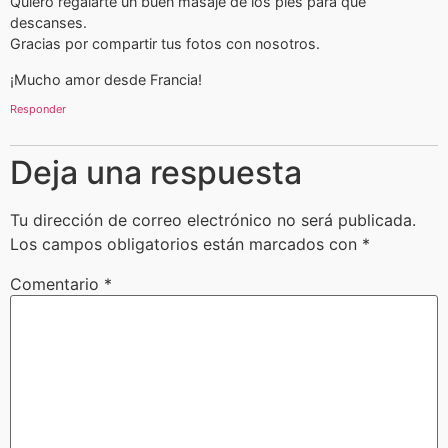
Quiero regalarte un buen masaje de los pies para que
descanses.
Gracias por compartir tus fotos con nosotros.
¡Mucho amor desde Francia!
Responder
Deja una respuesta
Tu dirección de correo electrónico no será publicada.
Los campos obligatorios están marcados con
*
Comentario
*