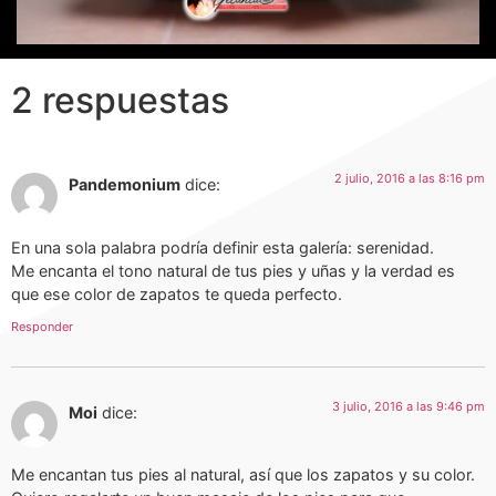
2 respuestas
2 julio, 2016 a las 8:16 pm
Pandemonium
dice:
En una sola palabra podría definir esta galería: serenidad.
Me encanta el tono natural de tus pies y uñas y la verdad es
que ese color de zapatos te queda perfecto.
Responder
3 julio, 2016 a las 9:46 pm
Moi
dice:
Me encantan tus pies al natural, así que los zapatos y su color.