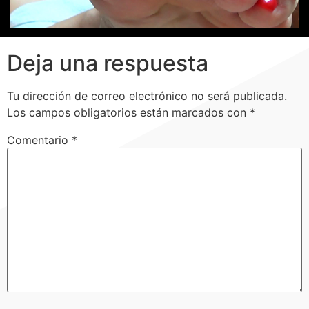
Deja una respuesta
Tu dirección de correo electrónico no será publicada.
Los campos obligatorios están marcados con
*
Comentario
*