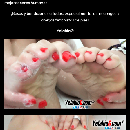
mejores seres humanos.
¡Besos y bendiciones a todos, especialmente a mis amigos y
amigas fetichistas de pies!
YelahiaG