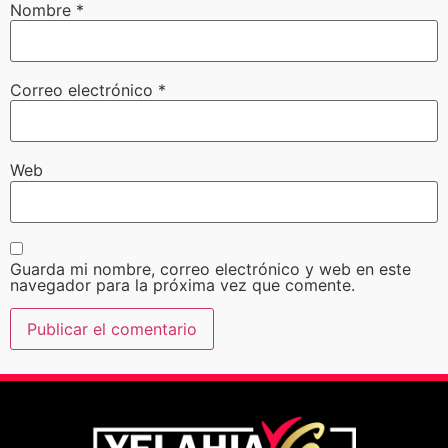
Nombre
*
Correo electrónico
*
Web
Guarda mi nombre, correo electrónico y web en este
navegador para la próxima vez que comente.