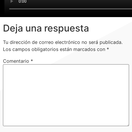
Deja una respuesta
Tu dirección de correo electrónico no será publicada.
Los campos obligatorios están marcados con
*
Comentario
*