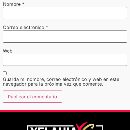
Nombre
*
Correo electrónico
*
Web
Guarda mi nombre, correo electrónico y web en este
navegador para la próxima vez que comente.