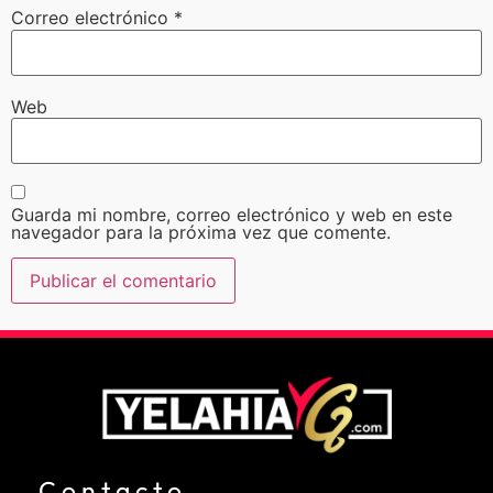
Correo electrónico
*
Web
Guarda mi nombre, correo electrónico y web en este
navegador para la próxima vez que comente.
Contacto