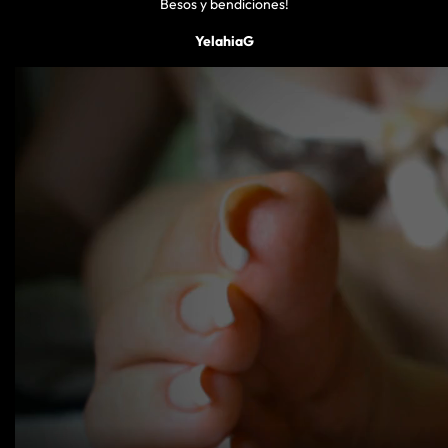
Besos y bendiciones!
YelahiaG