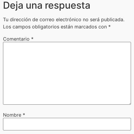
Deja una respuesta
Tu dirección de correo electrónico no será publicada.
Los campos obligatorios están marcados con
*
Comentario
*
Nombre
*