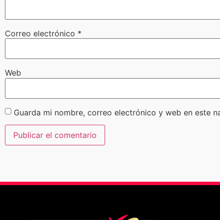
Correo electrónico
*
Web
Guarda mi nombre, correo electrónico y web en este n