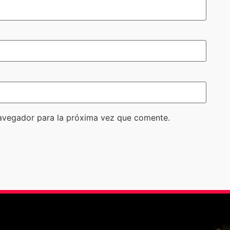
avegador para la próxima vez que comente.