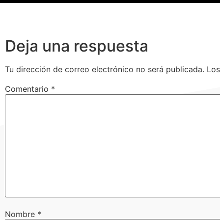
Deja una respuesta
Tu dirección de correo electrónico no será publicada.
Los
Comentario
*
Nombre
*