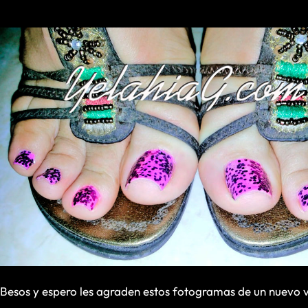
Besos y espero les agraden estos fotogramas de un nuevo 