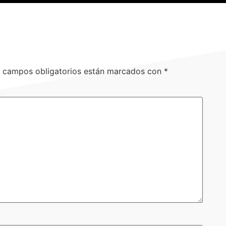
 campos obligatorios están marcados con
*