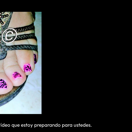
vídeo que estoy preparando para ustedes.