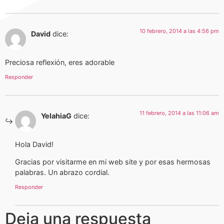
10 febrero, 2014 a las 4:56 pm
David
dice:
Preciosa reflexión, eres adorable
Responder
11 febrero, 2014 a las 11:06 am
YelahiaG
dice:
Hola David!
Gracias por visitarme en mi web site y por esas hermosas
palabras. Un abrazo cordial.
Responder
Deja una respuesta