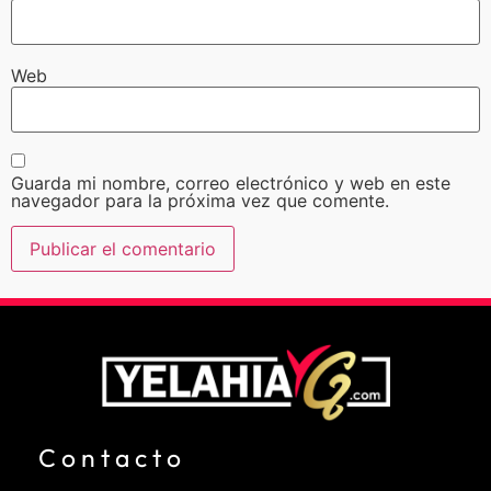
Web
Guarda mi nombre, correo electrónico y web en este
navegador para la próxima vez que comente.
Contacto