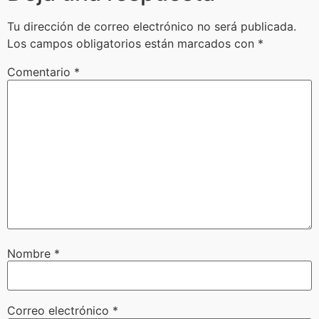
Tu dirección de correo electrónico no será publicada.
Los campos obligatorios están marcados con
*
Comentario
*
Nombre
*
Correo electrónico
*