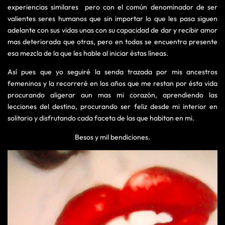
experiencias similares pero con el común denominador de ser
valientes seres humanos que sin importar lo que les pasa siguen
adelante con sus vidas unas con su capacidad de dar y recibir amor
mas deteriorada que otras, pero en todas se encuentra presente
esa mezcla de la que les hable al iniciar éstas líneas.
Así pues que yo seguiré la senda trazada por mis ancestros
femeninos y la recorreré en los años que me restan por ésta vida
procurando aligerar aun mas mi corazón, aprendiendo las
lecciones del destino, procurando ser feliz desde mi interior en
solitario y disfrutando cada faceta de las que habitan en mi.
Besos y mil bendiciones.