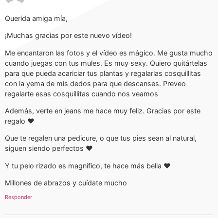
Querida amiga mía,
¡Muchas gracias por este nuevo vídeo!
Me encantaron las fotos y el vídeo es mágico. Me gusta mucho
cuando juegas con tus mules. Es muy sexy. Quiero quitártelas
para que pueda acariciar tus plantas y regalarlas cosquillitas
con la yema de mis dedos para que descanses. Preveo
regalarte esas cosquillitas cuando nos veamos
Además, verte en jeans me hace muy feliz. Gracias por este
regalo ♥
Que te regalen una pedicure, o que tus pies sean al natural,
siguen siendo perfectos ♥
Y tu pelo rizado es magnífico, te hace más bella ♥
Millones de abrazos y cuídate mucho
Responder