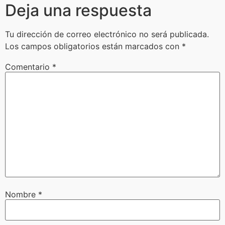
Deja una respuesta
Tu dirección de correo electrónico no será publicada.
Los campos obligatorios están marcados con
*
Comentario
*
Nombre
*