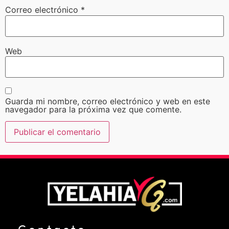
Correo electrónico
*
Web
Guarda mi nombre, correo electrónico y web en este
navegador para la próxima vez que comente.