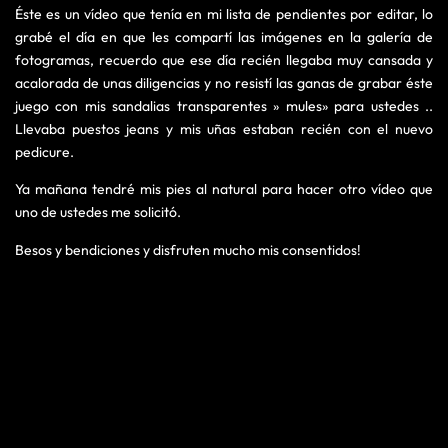
Éste es un vídeo que tenía en mi lista de pendientes por editar, lo
grabé el día en que les compartí las imágenes en la galería de
fotogramas, recuerdo que ese día recién llegaba muy cansada y
acalorada de unas diligencias y no resistí las ganas de grabar éste
juego con mis sandalias transparentes » mules» para ustedes ..
Llevaba puestos jeans y mis uñas estaban recién con el nuevo
pedicure.
Ya mañana tendré mis pies al natural para hacer otro vídeo que
uno de ustedes me solicitó.
Besos y bendiciones y disfruten mucho mis consentidos!