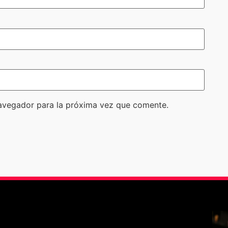
avegador para la próxima vez que comente.