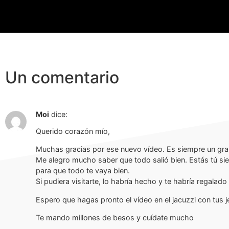
Un comentario
Moi
dice:
Querido corazón mío,
Muchas gracias por ese nuevo vídeo. Es siempre un gran 
Me alegro mucho saber que todo salió bien. Estás tú s
para que todo te vaya bien.
Si pudiera visitarte, lo habría hecho y te habría regalad
Espero que hagas pronto el vídeo en el jacuzzi con tus 
Te mando millones de besos y cuídate mucho