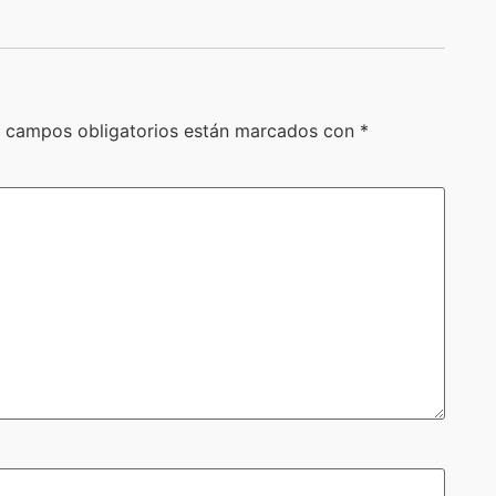
 campos obligatorios están marcados con
*