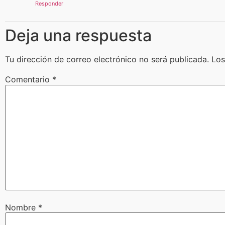
Responder
Deja una respuesta
Tu dirección de correo electrónico no será publicada.
Los
Comentario
*
Nombre
*