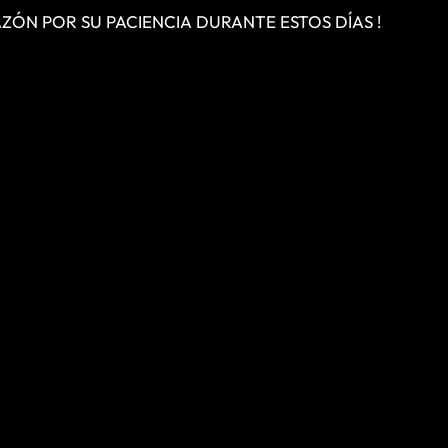
RAZÓN POR SU PACIENCIA DURANTE ESTOS DÍAS !