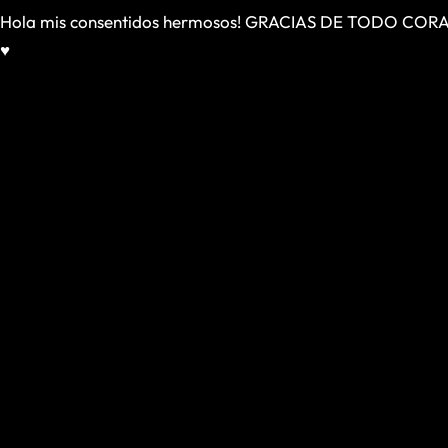
Hola mis consentidos hermosos! GRACIAS DE TODO CO
♥