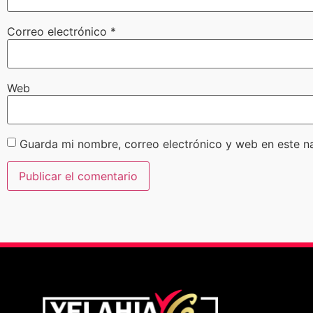
Correo electrónico
*
Web
Guarda mi nombre, correo electrónico y web en este n