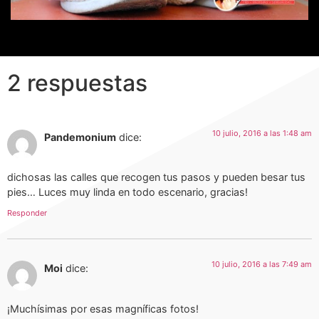
2 respuestas
10 julio, 2016 a las 1:48 am
Pandemonium
dice:
dichosas las calles que recogen tus pasos y pueden besar tus
pies… Luces muy linda en todo escenario, gracias!
Responder
10 julio, 2016 a las 7:49 am
Moi
dice:
¡Muchísimas por esas magníficas fotos!