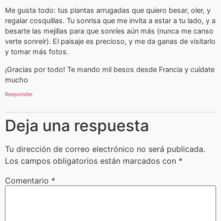
Me gusta todo: tus plantas arrugadas que quiero besar, oler, y
regalar cosquillas. Tu sonrisa que me invita a estar a tu lado, y a
besarte las mejillas para que sonríes aún más (nunca me canso
verte sonreír). El paisaje es precioso, y me da ganas de visitarlo
y tomar más fotos.
¡Gracias por todo! Te mando mil besos desde Francia y cuídate
mucho
Responder
Deja una respuesta
Tu dirección de correo electrónico no será publicada.
Los campos obligatorios están marcados con
*
Comentario
*