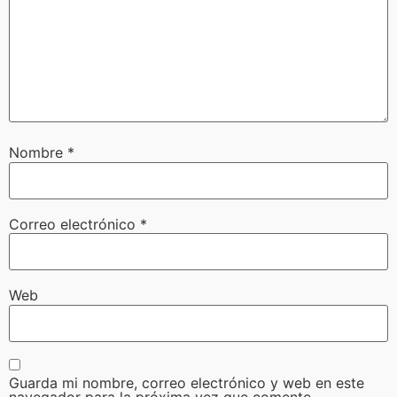
Nombre
*
Correo electrónico
*
Web
Guarda mi nombre, correo electrónico y web en este
navegador para la próxima vez que comente.