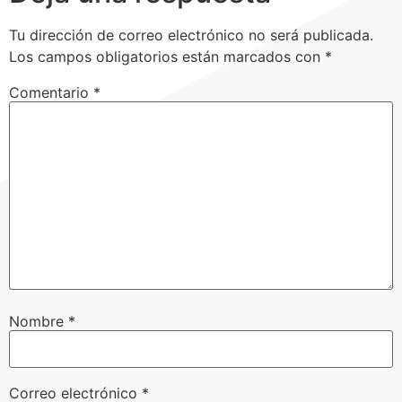
Tu dirección de correo electrónico no será publicada.
Los campos obligatorios están marcados con
*
Comentario
*
Nombre
*
Correo electrónico
*