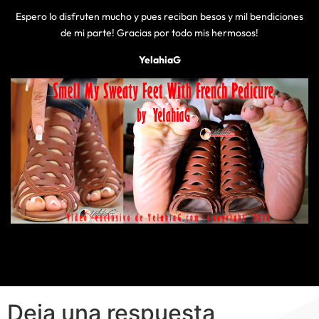
Espero lo disfruten mucho y pues reciban besos y mil bendiciones
de mi parte! Gracias por todo mis hermosos!
YelahiaG
Deja una respuesta