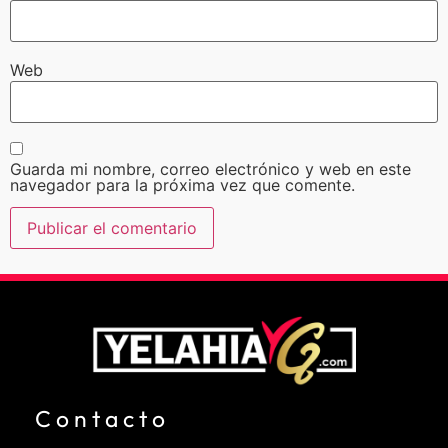
Web
Guarda mi nombre, correo electrónico y web en este
navegador para la próxima vez que comente.
Contacto