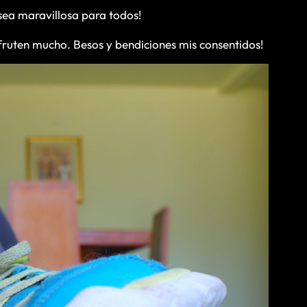
sea maravillosa para todos!
isfruten mucho. Besos y bendiciones mis consentidos!