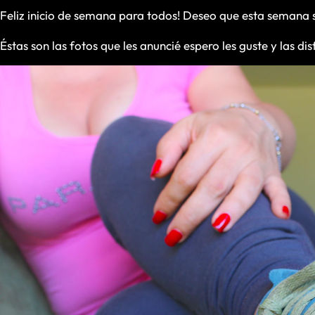
Feliz inicio de semana para todos! Deseo que esta semana 
Éstas son las fotos que les anuncié espero les guste y las d