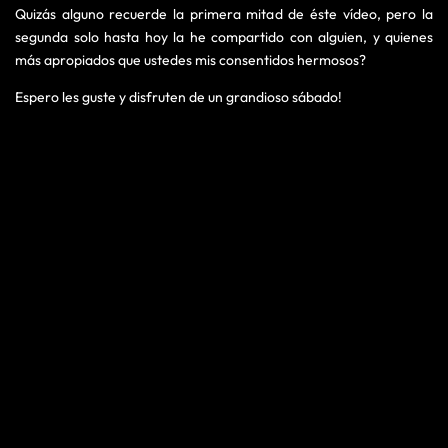
Quizás alguno recuerde la primera mitad de éste vídeo, pero la
segunda solo hasta hoy la he compartido con alguien, y quienes
más apropiados que ustedes mis consentidos hermosos?
Espero les guste y disfruten de un grandioso sábado!