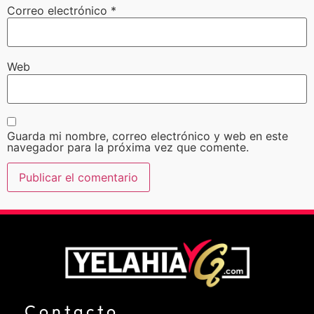
Correo electrónico
*
Web
Guarda mi nombre, correo electrónico y web en este
navegador para la próxima vez que comente.
Contacto