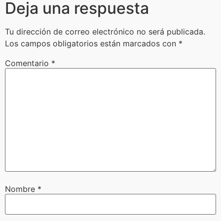
Deja una respuesta
Tu dirección de correo electrónico no será publicada.
Los campos obligatorios están marcados con
*
Comentario
*
Nombre
*