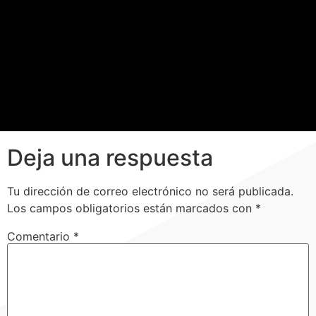
Deja una respuesta
Tu dirección de correo electrónico no será publicada.
Los campos obligatorios están marcados con
*
Comentario
*