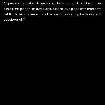
Al parecer uno de mis gustos recientemente descubiertos es
exhibir mis pies en los autobuses, espero les agrade éste momento
del fin de semana en un autobús de mi ciudad… ¿Que harías si tu
estuvieras allí?