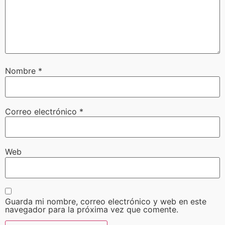
Nombre
*
Correo electrónico
*
Web
Guarda mi nombre, correo electrónico y web en este
navegador para la próxima vez que comente.