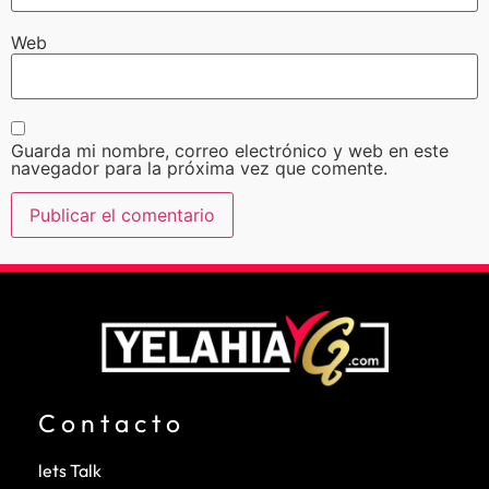
Web
Guarda mi nombre, correo electrónico y web en este
navegador para la próxima vez que comente.
Contacto
lets Talk