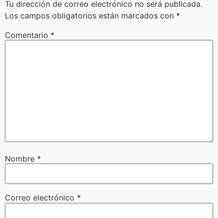
Tu dirección de correo electrónico no será publicada.
Los campos obligatorios están marcados con
*
Comentario
*
Nombre
*
Correo electrónico
*