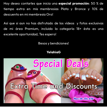
Hoy deseo contarles que inicia una
especial promoción
: 50 % de
tiempo extra en mis membresias Plata y Bronce y 10% de
descuento en mi membresia Oro!
Así que si aun no has disfrutado de los vídeos y fotos exclusivas
de mi área Premium, incluida la categoría 18+ ésta es una
excelente oportunidad, Tes espero!
Besos y bendiciones!
YelahiaG