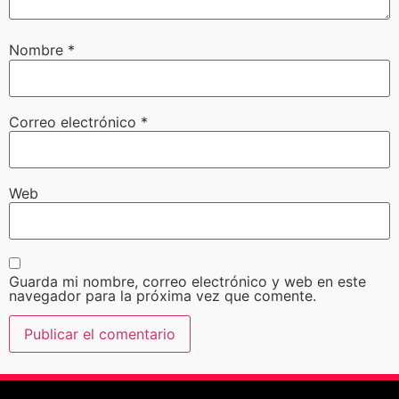
Nombre
*
Correo electrónico
*
Web
Guarda mi nombre, correo electrónico y web en este
navegador para la próxima vez que comente.