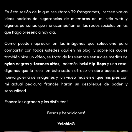
En ésta sesión de la que resultaron 39 fotogramas, recreé varias
ideas nacidas de sugerencias de miembros de mi sitio web y
algunas personas que me acompañan en las redes sociales en las
que hago presencia hoy día.
Como pueden apreciar en las imágenes que seleccioné para
compartir con todos ustedes aquí en mi blog, y sobre las cuales
también hice un vídeo, se trata de las siempre sensuales medias de
nylon
negras y
tacones altos
, además incluí
flip flops
y una rosa,
digamos que la rosa en ésta sesión ofrece un abre bocas a una
nueva galería de imágenes y un vídeo más en el que mis
pies
con
mi actual pedicura francés harán un despliegue de poder y
sensualidad.
Espero les agraden y las disfruten!
Besos y bendiciones!
YelahiaG