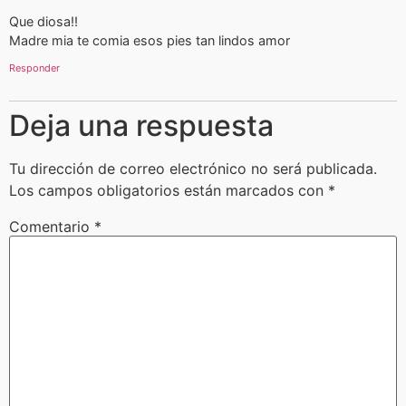
Que diosa!!
Madre mia te comia esos pies tan lindos amor
Responder
Deja una respuesta
Tu dirección de correo electrónico no será publicada.
Los campos obligatorios están marcados con
*
Comentario
*