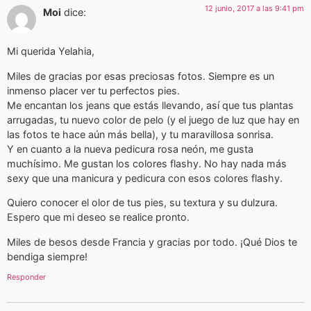
12 junio, 2017 a las 9:41 pm
Moi
dice:
Mi querida Yelahia,
Miles de gracias por esas preciosas fotos. Siempre es un
inmenso placer ver tu perfectos pies.
Me encantan los jeans que estás llevando, así que tus plantas
arrugadas, tu nuevo color de pelo (y el juego de luz que hay en
las fotos te hace aún más bella), y tu maravillosa sonrisa.
Y en cuanto a la nueva pedicura rosa neón, me gusta
muchísimo. Me gustan los colores flashy. No hay nada más
sexy que una manicura y pedicura con esos colores flashy.
Quiero conocer el olor de tus pies, su textura y su dulzura.
Espero que mi deseo se realice pronto.
Miles de besos desde Francia y gracias por todo. ¡Qué Dios te
bendiga siempre!
Responder