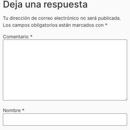
Deja una respuesta
Tu dirección de correo electrónico no será publicada.
Los campos obligatorios están marcados con
*
Comentario
*
Nombre
*