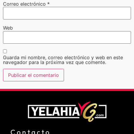
Correo electrónico
*
Web
Guarda mi nombre, correo electrónico y web en este
navegador para la próxima vez que comente.
Contacto