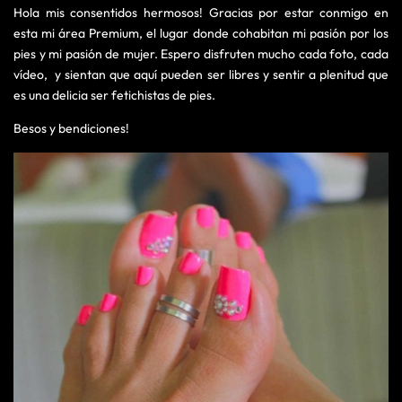
Hola mis consentidos hermosos! Gracias por estar conmigo en
esta mi área Premium, el lugar donde cohabitan mi pasión por los
pies y mi pasión de mujer. Espero disfruten mucho cada foto, cada
vídeo, y sientan que aquí pueden ser libres y sentir a plenitud que
es una delicia ser fetichistas de pies.
Besos y bendiciones!