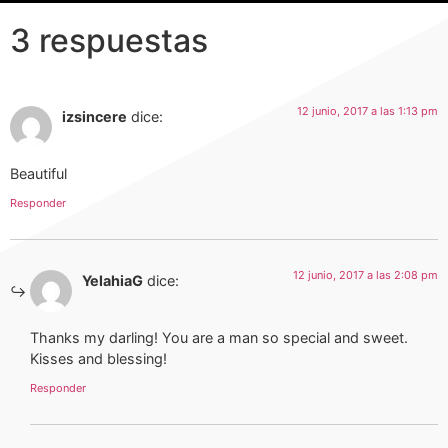
3 respuestas
12 junio, 2017 a las 1:13 pm
izsincere
dice:
Beautiful
Responder
12 junio, 2017 a las 2:08 pm
YelahiaG
dice:
Thanks my darling! You are a man so special and sweet.
Kisses and blessing!
Responder