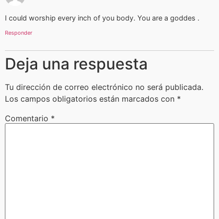
I could worship every inch of you body. You are a goddes .
Responder
Deja una respuesta
Tu dirección de correo electrónico no será publicada.
Los campos obligatorios están marcados con
*
Comentario
*