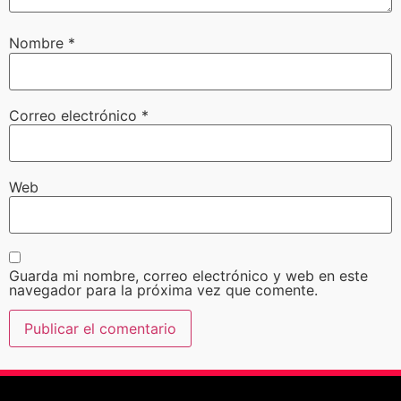
Nombre
*
Correo electrónico
*
Web
Guarda mi nombre, correo electrónico y web en este
navegador para la próxima vez que comente.