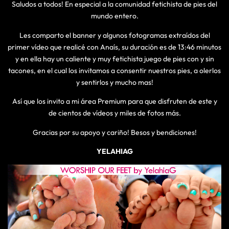
Saludos a todos! En especial a la comunidad fetichista de pies del
mundo entero.
Les comparto el banner y algunos fotogramas extraídos del
primer vídeo que realicé con Anaís, su duración es de 13:46 minutos
y en ella hay un caliente y muy fetichista juego de pies con y sin
tacones, en el cual los invitamos a consentir nuestros pies, a olerlos
y sentirlos y mucho mas!
Así que los invito a mi área Premium para que disfruten de este y
de cientos de vídeos y miles de fotos más.
Gracias por su apoyo y cariño! Besos y bendiciones!
YELAHIAG