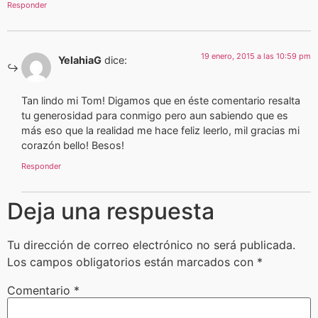
Responder
19 enero, 2015 a las 10:59 pm
YelahiaG
dice:
Tan lindo mi Tom! Digamos que en éste comentario resalta
tu generosidad para conmigo pero aun sabiendo que es
más eso que la realidad me hace feliz leerlo, mil gracias mi
corazón bello! Besos!
Responder
Deja una respuesta
Tu dirección de correo electrónico no será publicada.
Los campos obligatorios están marcados con
*
Comentario
*