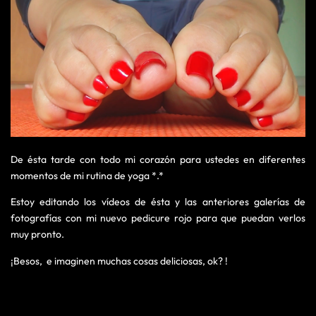
De ésta tarde con todo mi corazón para ustedes en diferentes
momentos de mi rutina de yoga *.*
Estoy editando los vídeos de ésta y las anteriores galerías de
fotografías con mi nuevo pedicure rojo para que puedan verlos
muy pronto.
¡Besos, e imaginen muchas cosas deliciosas, ok? !