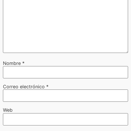
Nombre
*
Correo electrónico
*
Web