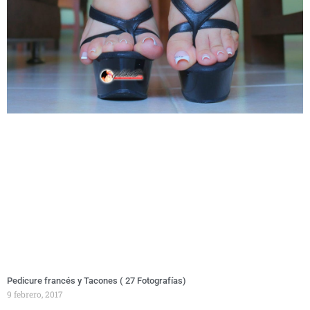
Pedicure francés y Tacones ( 27 Fotografías)
9 febrero, 2017