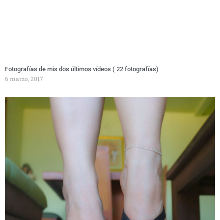
Fotografías de mis dos últimos vídeos ( 22 fotografías)
6 marzo, 2017