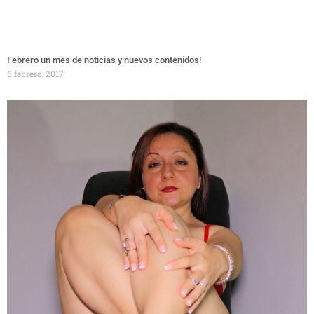
Febrero un mes de noticias y nuevos contenidos!
6 febrero, 2017