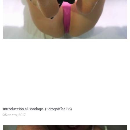
Introducción al Bondage. (Fotografías 36)
25 enero, 2017