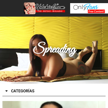
Spreading
CATEGORÍAS