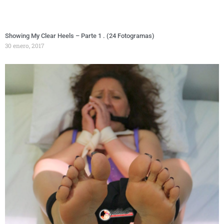
Showing My Clear Heels – Parte 1 . (24 Fotogramas)
30 enero, 2017