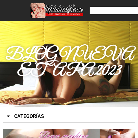
BLOG NUEVA
ETAPA 2023
CATEGORÍAS