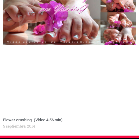
Flower crushing. (Vídeo 4:56 min)
5 septiembre, 2014