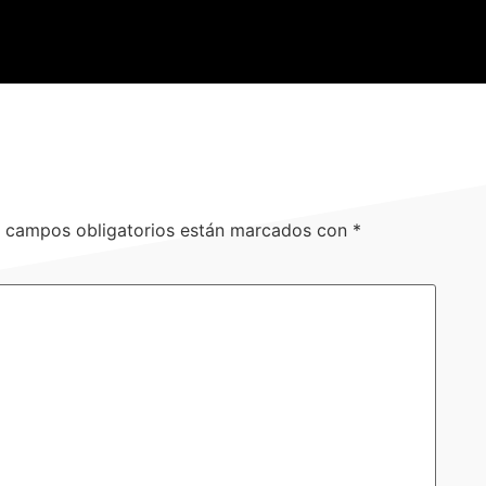
 campos obligatorios están marcados con
*