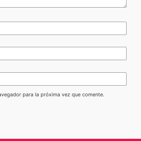
avegador para la próxima vez que comente.