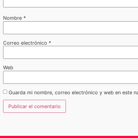
Nombre
*
Correo electrónico
*
Web
Guarda mi nombre, correo electrónico y web en este n