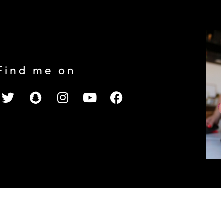
Find me on