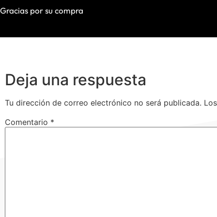
Gracias por su compra
Deja una respuesta
Tu dirección de correo electrónico no será publicada.
Los
Comentario
*