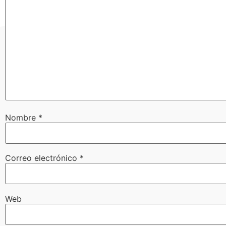
Nombre
*
Correo electrónico
*
Web